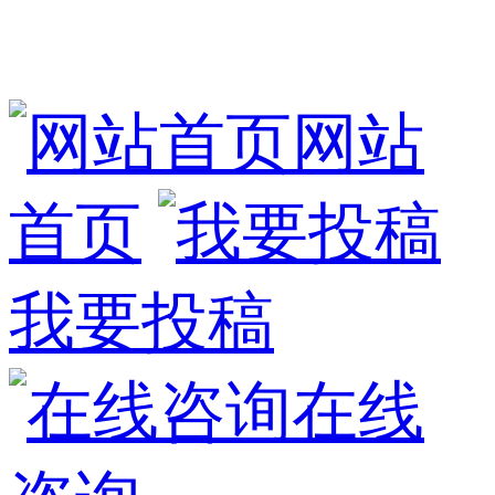
网站
首页
我要投稿
在线