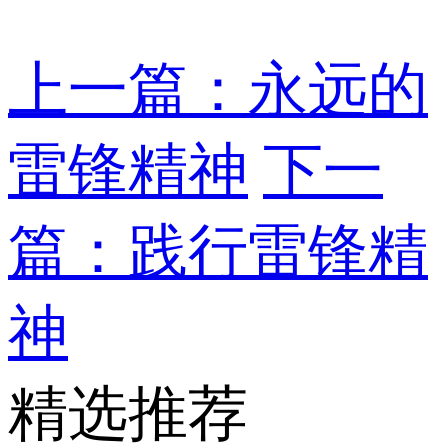
上一篇：永远的
雷锋精神
下一
篇：践行雷锋精
神
精选推荐