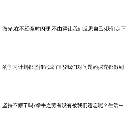
微光,在不经意时闪现,不由得让我们反思自己:我们定下
的学习计划都坚持完成了吗?我们对问题的探究都做到
坚持不懈了吗?举手之劳有没有被我们遗忘呢？生活中