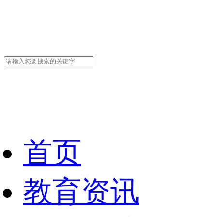
首页
教育资讯