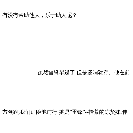
有没有帮助他人，乐于助人呢？
虽然雷锋早逝了,但是遗响犹存。他在前
方领跑,我们追随他前行!
她是"雷锋”--拾荒的陈贤妹,伸