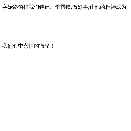
字始终值得我们铭记。学雷锋,做好事,让他的精神成为
我们心中永恒的微光！