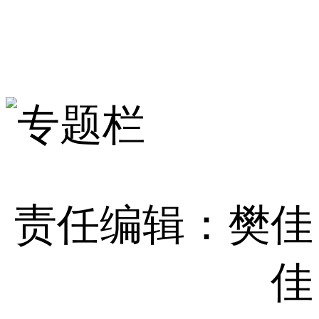
责任编辑：樊佳
佳