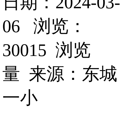
日期：2024-03-
06 浏览：
30015 浏览
量 来源：东城
一小