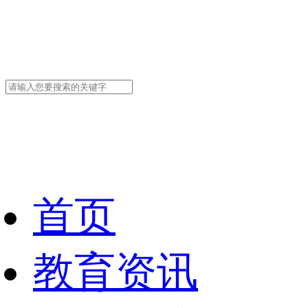
首页
教育资讯