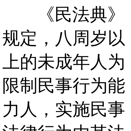
《民法典》
规定，八周岁以
上的未成年人为
限制民事行为能
力人，实施民事