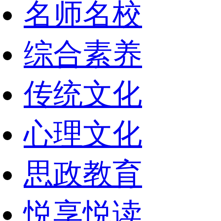
名师名校
综合素养
传统文化
心理文化
思政教育
悦享悦读