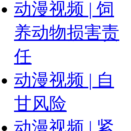
动漫视频 | 饲
养动物损害责
任
动漫视频 | 自
甘风险
动漫视频 | 紧