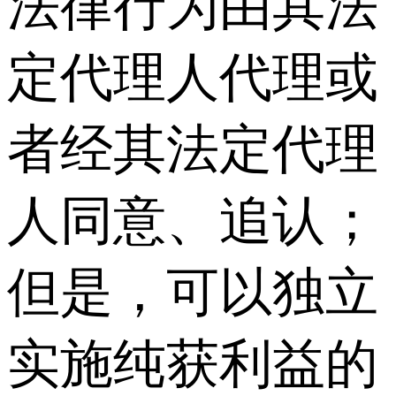
法律行为由其法
定代理人代理或
者经其法定代理
人同意、追认；
但是，可以独立
实施纯获利益的