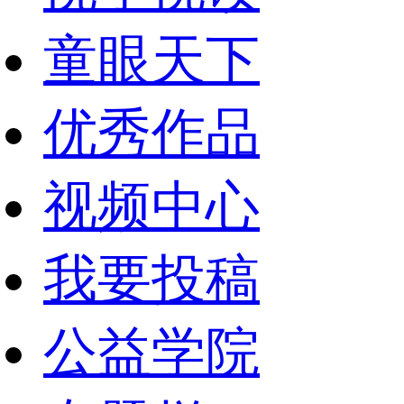
童眼天下
优秀作品
视频中心
我要投稿
公益学院