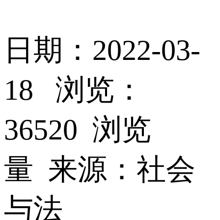
日期：2022-03-
18 浏览：
36520 浏览
量 来源：社会
与法