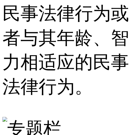
民事法律行为或
者与其年龄、智
力相适应的民事
法律行为。