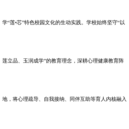
学“莲•芯”特色校园文化的生动实践。学校始终坚守“以
莲立品、玉润成学”的教育理念，深耕心理健康教育阵
地，将心理疏导、自我接纳、同伴互助等育人内核融入