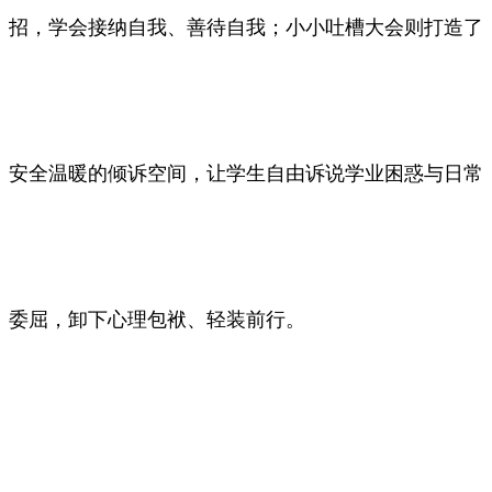
招，学会接纳自我、善待自我；小小吐槽大会则打造了
安全温暖的倾诉空间，让学生自由诉说学业困惑与日常
委屈，卸下心理包袱、轻装前行
。