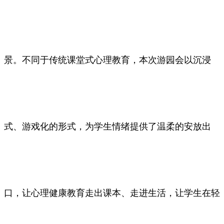
景。不同于传统课堂式心理教育，本次游园会以沉浸
式、游戏化的形式，为学生情绪提供了温柔的安放出
口，让心理健康教育走出课本、走进生活，让学生在轻