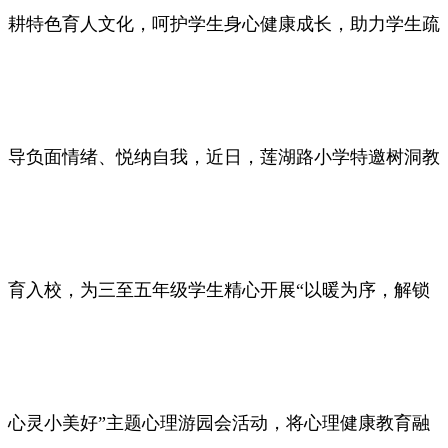
耕特色育人文化，呵护学生身心健康成长，助力学生疏
导负面情绪、悦纳自我，近日，莲湖路小学特邀树洞教
育入校，为三至五年级学生精心开展“以暖为序，解锁
心灵小美好”主题心理游园会活动，将心理健康教育融