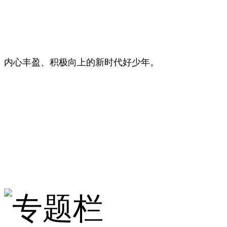
内心丰盈、积极向上的新时代好少年。