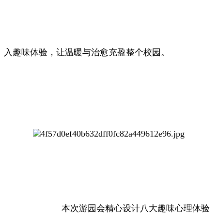
入趣味体验，让温暖与治愈充盈整个校园。
本次游园会精心设计八大趣味心理体验