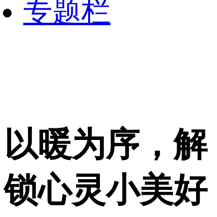
专题栏
以暖为序，解
锁心灵小美好