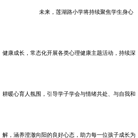
未来，莲湖路小学将持续聚焦学生身心
健康成长，常态化开展各类心理健康主题活动，持续深
耕暖心育人氛围，引导学子学会与情绪共处、与自我和
解，涵养澄澈向阳的良好心态，助力每一位孩子成长为