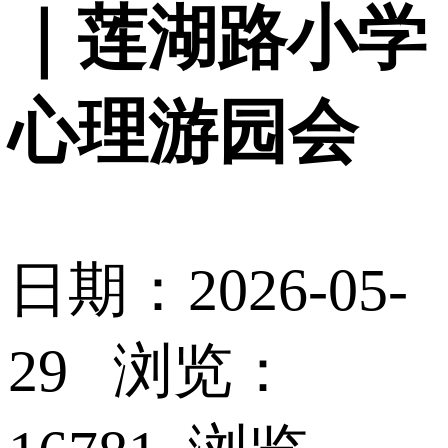
｜莲湖路小学
心理游园会
日期：2026-05-
29 浏览：