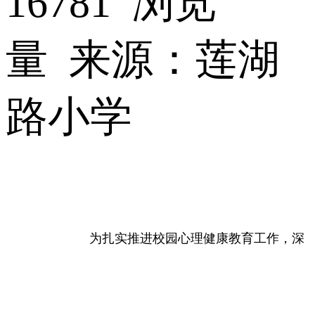
16781 浏览
量 来源：莲湖
路小学
为扎实推进校园心理健康教育工作，深