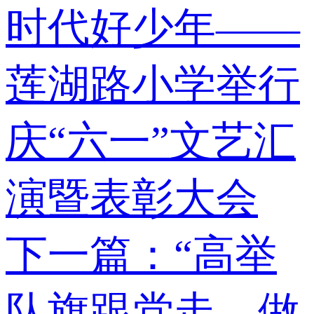
时代好少年——
莲湖路小学举行
庆“六一”文艺汇
演暨表彰大会
下一篇：“高举
队旗跟党走，做