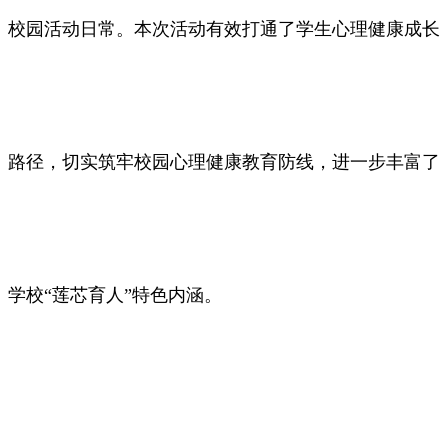
校园活动日常。本次活动有效打通了学生心理健康成长
路径，切实筑牢校园心理健康教育防线，进一步丰富了
学校“莲芯育人”特色内涵。