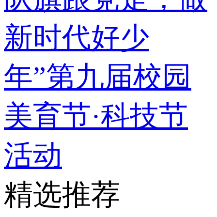
新时代好少
年”第九届校园
美育节·科技节
活动
精选推荐