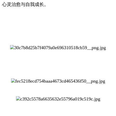
心灵治愈与自我成长。