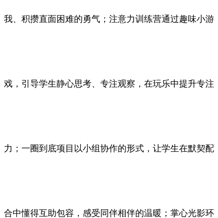
我、积攒直面困难的勇气；注意力训练营通过趣味小游
戏，引导学生静心思考、专注观察，在玩乐中提升专注
力；一圈到底项目以小组协作的形式，让学生在默契配
合中懂得互助包容，感受同伴相伴的温暖；掌心光影环