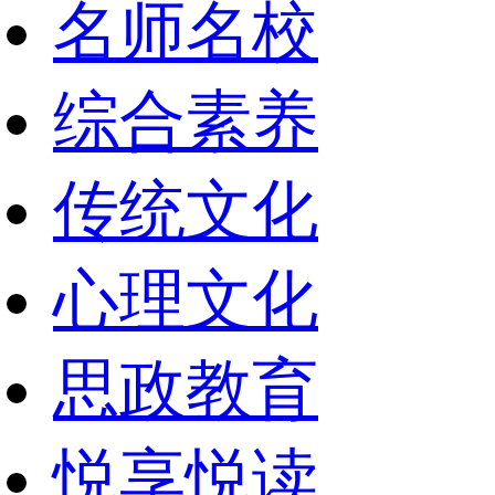
名师名校
综合素养
传统文化
心理文化
思政教育
悦享悦读