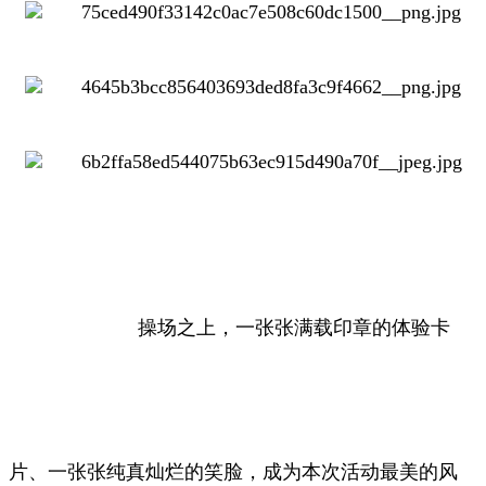
操场之上，一张张满载印章的体验卡
片、一张张纯真灿烂的笑脸，成为本次活动最美的风