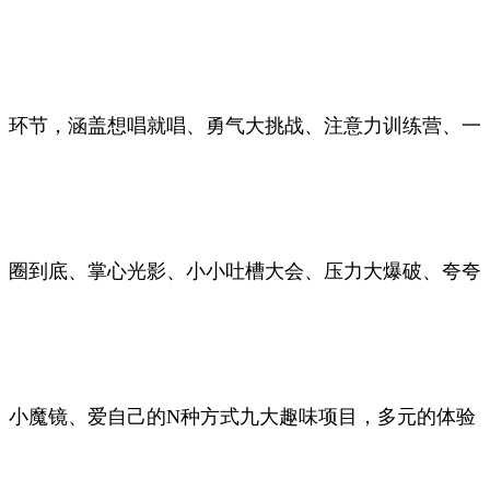
环节，涵盖想唱就唱、勇气大挑战、注意力训练营、一
圈到底、掌心光影、小小吐槽大会、压力大爆破、夸夸
小魔镜、爱自己的N种方式九大趣味项目，多元的体验