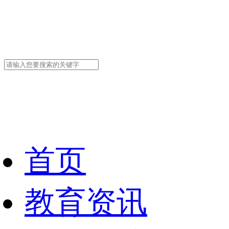
首页
教育资讯