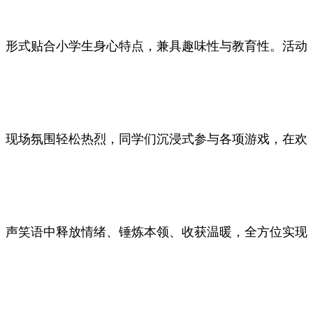
形式贴合小学生身心特点，兼具趣味性与教育性。活动
现场氛围轻松热烈，同学们沉浸式参与各项游戏，在欢
声笑语中释放情绪、锤炼本领、收获温暖，全方位实现