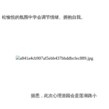
松愉悦的氛围中学会调节情绪、拥抱自我。
据悉，此次心理游园会是莲湖路小