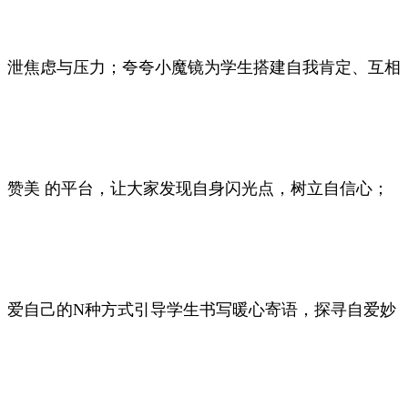
泄焦虑与压力；夸夸小魔镜为学生搭建自我肯定、互相
赞美 的平台，让大家发现自身闪光点，树立自信心；
爱自己的N种方式引导学生书写暖心寄语，探寻自爱妙