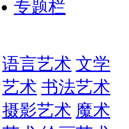
专题栏
语言艺术
文学
艺术
书法艺术
摄影艺术
魔术