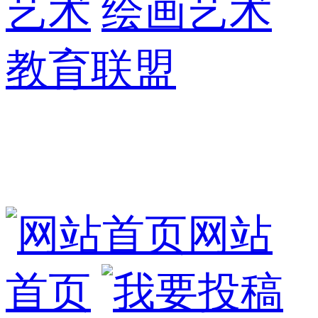
艺术
绘画艺术
教育联盟
网站
首页