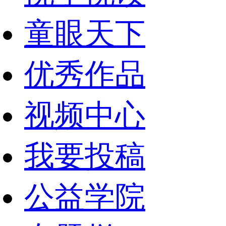
童眼天下
优秀作品
视频中心
我要投稿
公益学院