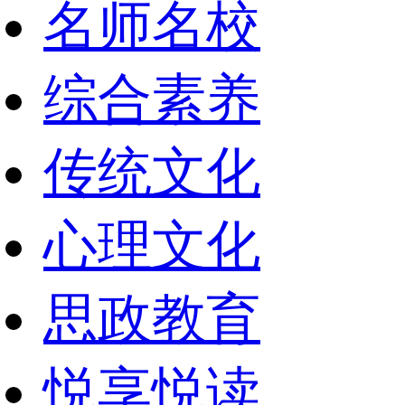
名师名校
综合素养
传统文化
心理文化
思政教育
悦享悦读