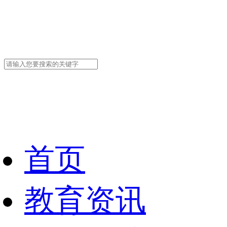
首页
教育资讯