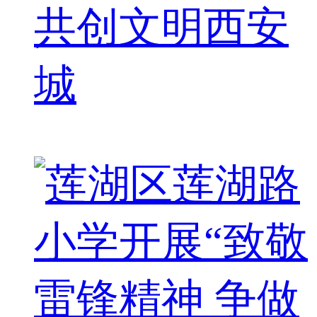
共创文明西安
城