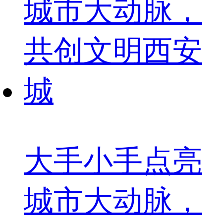
大手小手点亮
城市大动脉，