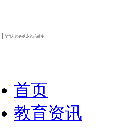
首页
教育资讯