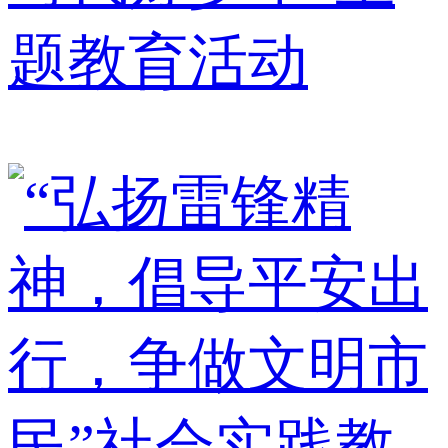
题教育活动