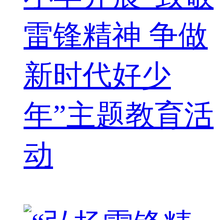
雷锋精神 争做
新时代好少
年”主题教育活
动