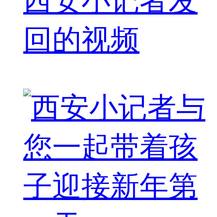
西安小记者发
回的视频