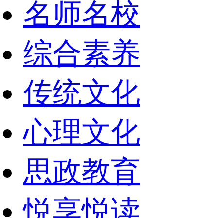
名师名校
综合素养
传统文化
心理文化
思政教育
悦享悦读