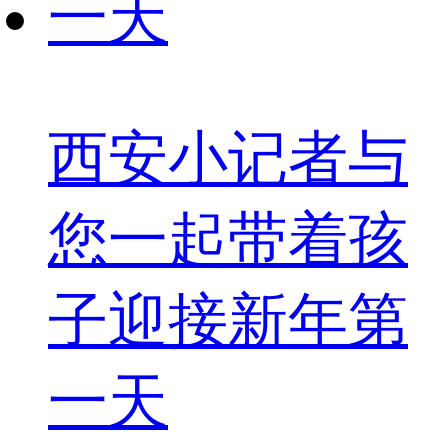
西安小记者与
您一起带着孩
子迎接新年第
一天