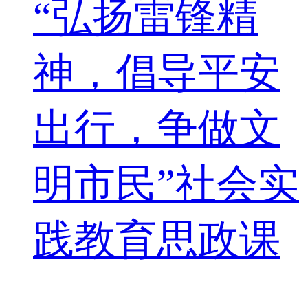
“弘扬雷锋精
神，倡导平安
出行，争做文
明市民”社会实
践教育思政课