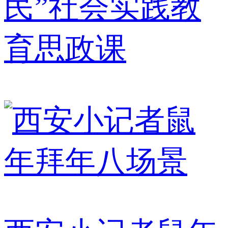
民”社会实践教
育思政课