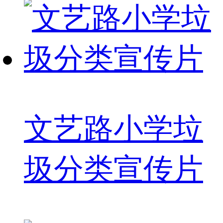
文艺路小学垃
圾分类宣传片