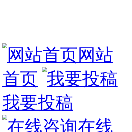
网站
首页
我要投稿
在线